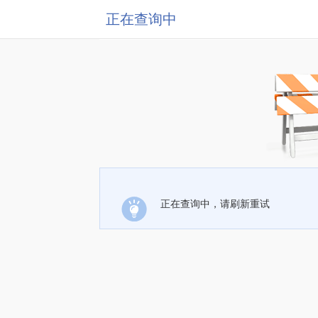
正在查询中
正在查询中，请刷新重试