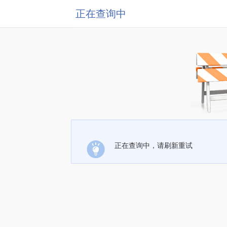
正在查询中
正在查询中，请刷新重试