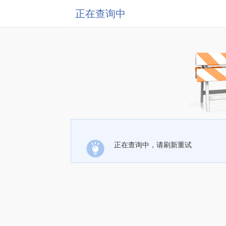
正在查询中
正在查询中，请刷新重试