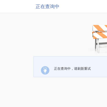
正在查询中
正在查询中，请刷新重试